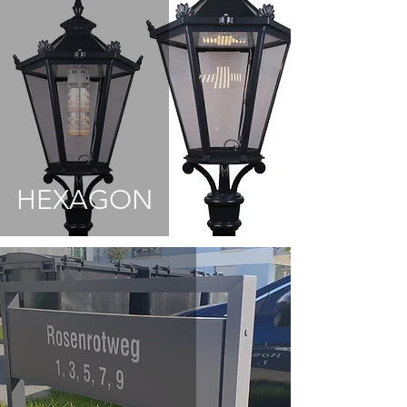
HEXAGON