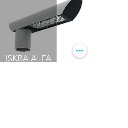
ISKRA ALFA