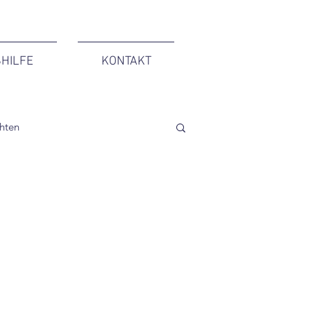
HILFE
KONTAKT
chten