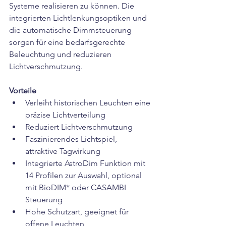
Systeme realisieren zu können. Die 
integrierten Lichtlenkungsoptiken und 
die automatische Dimmsteuerung 
sorgen für eine bedarfsgerechte 
Beleuchtung und reduzieren 
Lichtverschmutzung.
Vorteile
Verleiht historischen Leuchten eine 
präzise Lichtverteilung
Reduziert Lichtverschmutzung
Faszinierendes Lichtspiel, 
attraktive Tagwirkung
Integrierte AstroDim Funktion mit 
14 Profilen zur Auswahl, optional 
mit BioDIM* oder CASAMBI 
Steuerung
Hohe Schutzart, geeignet für 
offene Leuchten