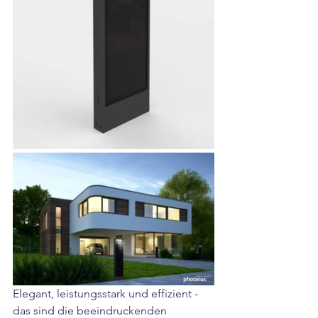
Elegant, leistungsstark und effizient - 
das sind die beeindruckenden  